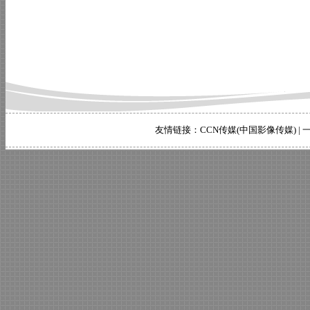
友情链接：
CCN传媒(中国影像传媒)
|