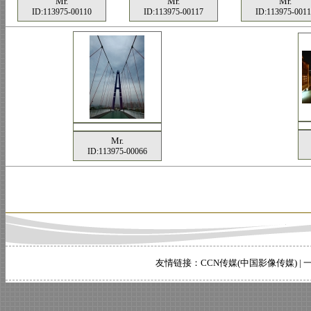
Mr.
Mr.
Mr.
ID:113975-00110
ID:113975-00117
ID:113975-001
Mr.
ID:113975-00066
友情链接：
CCN传媒(中国影像传媒)
|