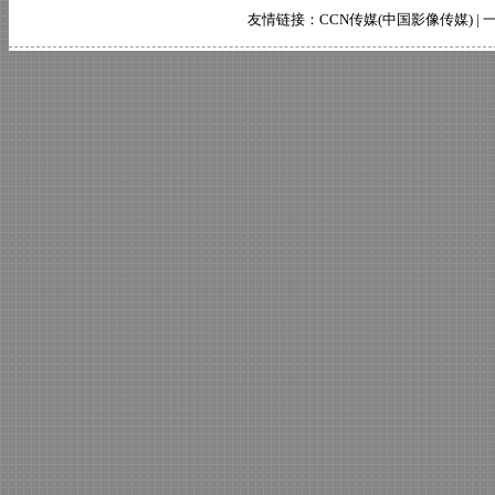
友情链接：
CCN传媒(中国影像传媒)
|