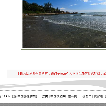
本图片版权归作者所有，任何单位及个人不得以任何形式转载；
接：
CCN传媒(中国影像传媒)
|
一法网
|
中国搜图网
|
索有网
|
一创图书
|
联智通
|