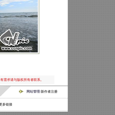
如有需求请与版权所有者联系。
网站管理/
新作者注册
更多链接