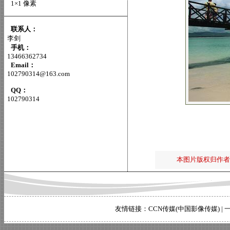
1×1 像素
联系人：
李剑
手机：
13466362734
Email：
102790314@163.com
QQ：
102790314
本图片版权归作者
友情链接：
CCN传媒(中国影像传媒)
|