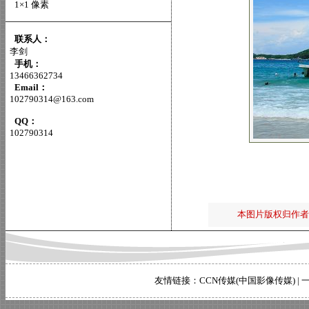
1×1 像素
联系人：
李剑
手机：
13466362734
Email：
102790314@163.com
QQ：
102790314
本图片版权归作者
友情链接：
CCN传媒(中国影像传媒)
|