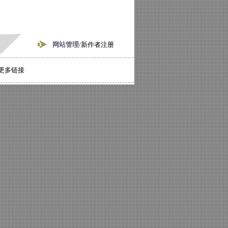
网站管理/
新作者注册
更多链接