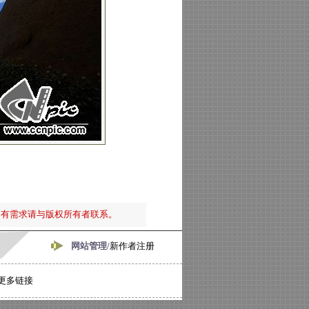
如有需求请与版权所有者联系。
网站管理/
新作者注册
更多链接