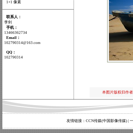
1×1 像素
联系人：
李剑
手机：
13466362734
Email：
102790314@163.com
QQ：
102790314
本图片版权归作者
友情链接：
CCN传媒(中国影像传媒)
|